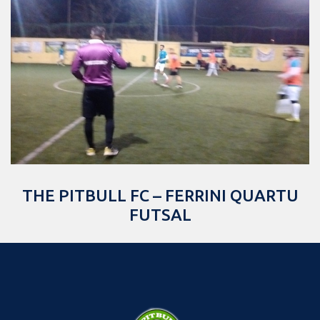
THE PITBULL FC – FERRINI QUARTU
FUTSAL