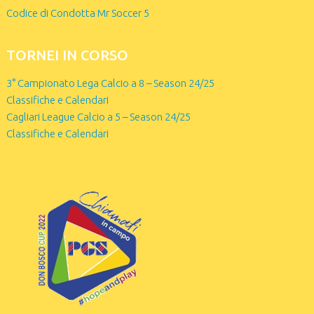
Codice di Condotta Mr Soccer 5
TORNEI IN CORSO
3° Campionato Lega Calcio a 8 – Season 24/25
Classifiche e Calendari
Cagliari League Calcio a 5 – Season 24/25
Classifiche e Calendari