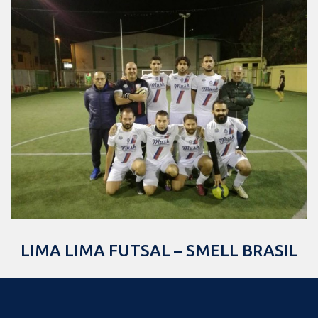
LIMA LIMA FUTSAL – SMELL BRASIL