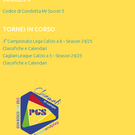
Codice di Condotta Mr Soccer 5
TORNEI IN CORSO
3° Campionato Lega Calcio a 8 – Season 24/25
Classifiche e Calendari
Cagliari League Calcio a 5 – Season 24/25
Classifiche e Calendari