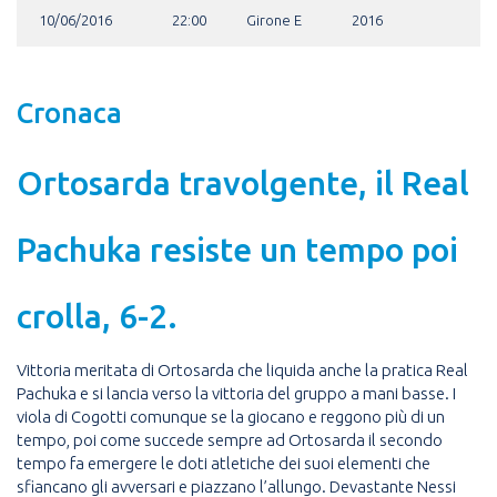
10/06/2016
22:00
Girone E
2016
Cronaca
Ortosarda travolgente, il Real
Pachuka resiste un tempo poi
crolla, 6-2.
Vittoria meritata di Ortosarda che liquida anche la pratica Real
Pachuka e si lancia verso la vittoria del gruppo a mani basse. I
viola di Cogotti comunque se la giocano e reggono più di un
tempo, poi come succede sempre ad Ortosarda il secondo
tempo fa emergere le doti atletiche dei suoi elementi che
sfiancano gli avversari e piazzano l’allungo. Devastante Nessi