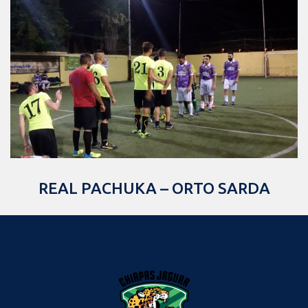
REAL PACHUKA – ORTO SARDA