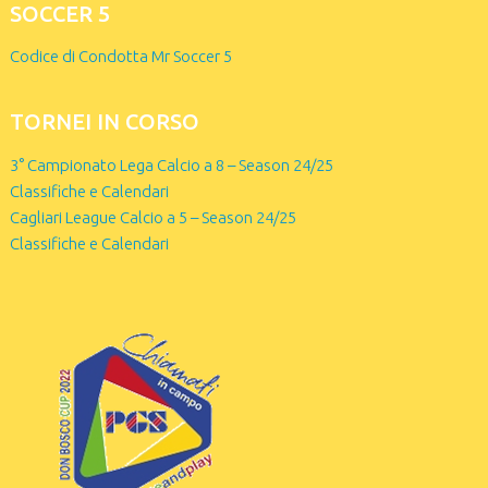
SOCCER 5
Codice di Condotta Mr Soccer 5
TORNEI IN CORSO
3° Campionato Lega Calcio a 8 – Season 24/25
Classifiche e Calendari
Cagliari League Calcio a 5 – Season 24/25
Classifiche e Calendari