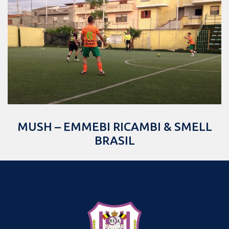
MUSH – EMMEBI RICAMBI & SMELL
BRASIL