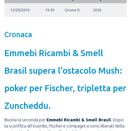
31/05/2016
19:30
Girone D
2016
Cronaca
Emmebi Ricambi & Smell
Brasil supera l’ostacolo Mush:
poker per Fischer, tripletta per
Zuncheddu.
Buona la seconda per
Emmebi Ricambi & Smell Brasil
. Dopo
la sconfitta all’esordio, Fischer e compagni si sono liberati della