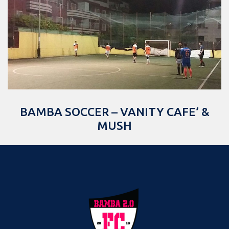
BAMBA SOCCER – VANITY CAFE’ &
MUSH