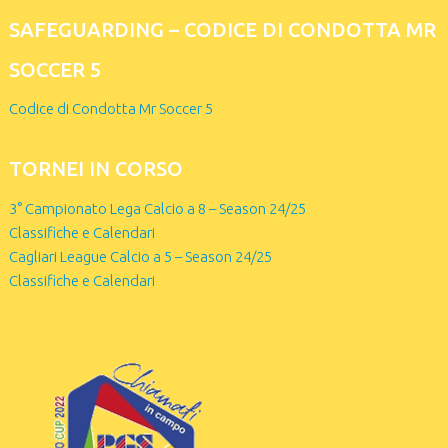
SAFEGUARDING – CODICE DI CONDOTTA MR
SOCCER 5
Codice di Condotta Mr Soccer 5
TORNEI IN CORSO
3° Campionato Lega Calcio a 8 – Season 24/25
Classifiche e Calendari
Cagliari League Calcio a 5 – Season 24/25
Classifiche e Calendari