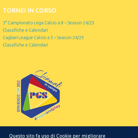
TORNEI IN CORSO
3° Campionato Lega Calcio a 8 – Season 24/25
Classifiche e Calendari
Cagliari League Calcio a 5 – Season 24/25
Classifiche e Calendari
Questo sito fa uso di Cookie per migliorare