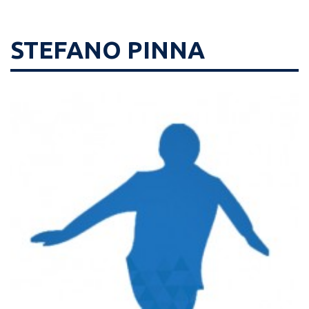
STEFANO PINNA