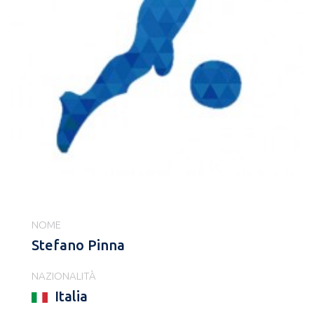
NOME
Stefano Pinna
NAZIONALITÀ
Italia