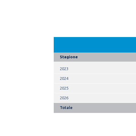
Stagione
2023
2024
2025
2026
Totale