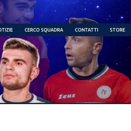
TIZIE
CERCO SQUADRA
CONTATTI
STORE