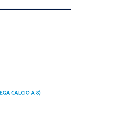
GA CALCIO A 8)