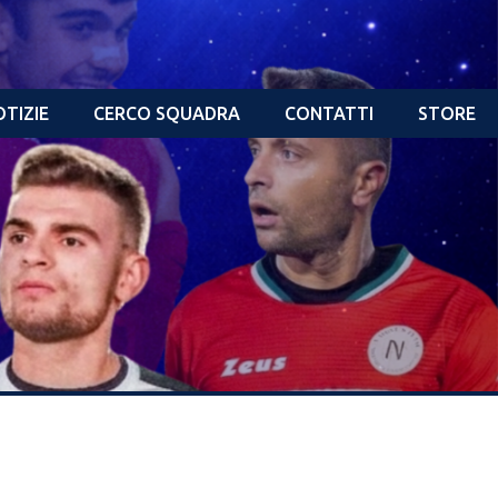
TIZIE
CERCO SQUADRA
CONTATTI
STORE