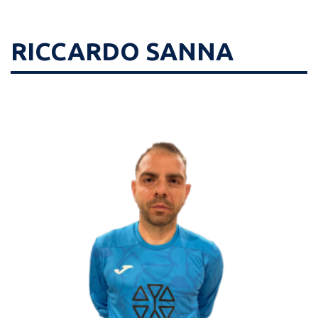
RICCARDO SANNA