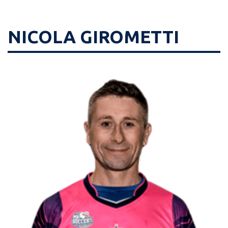
NICOLA GIROMETTI