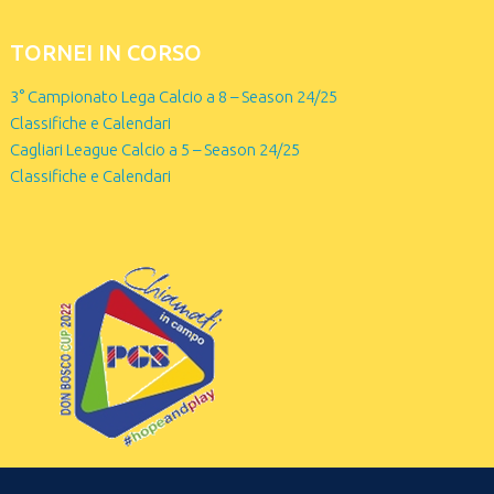
TORNEI IN CORSO
3° Campionato Lega Calcio a 8 – Season 24/25
Classifiche e Calendari
Cagliari League Calcio a 5 – Season 24/25
Classifiche e Calendari