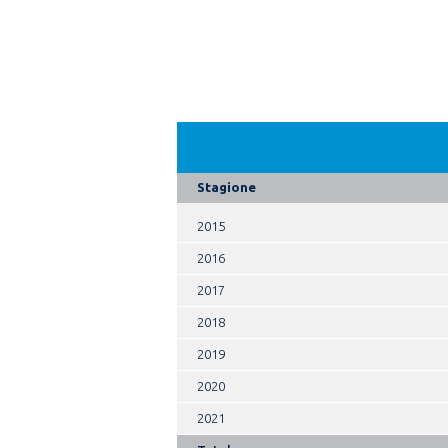
Stagione
2015
2016
2017
2018
2019
2020
2021