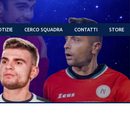
TIZIE
CERCO SQUADRA
CONTATTI
STORE