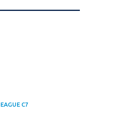
 LEAGUE C7