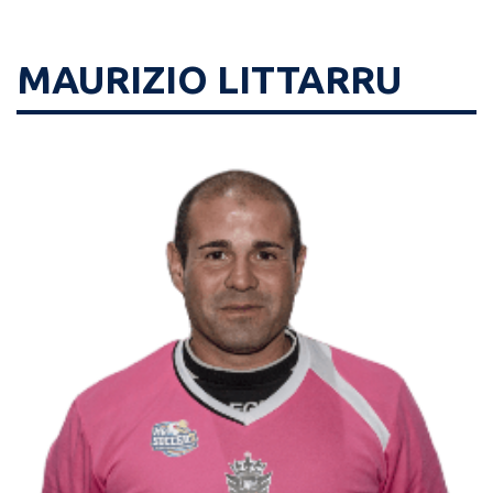
MAURIZIO LITTARRU