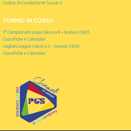
Codice di Condotta Mr Soccer 5
TORNEI IN CORSO
3° Campionato Lega Calcio a 8 – Season 24/25
Classifiche e Calendari
Cagliari League Calcio a 5 – Season 24/25
Classifiche e Calendari