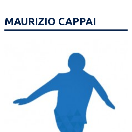
MAURIZIO CAPPAI