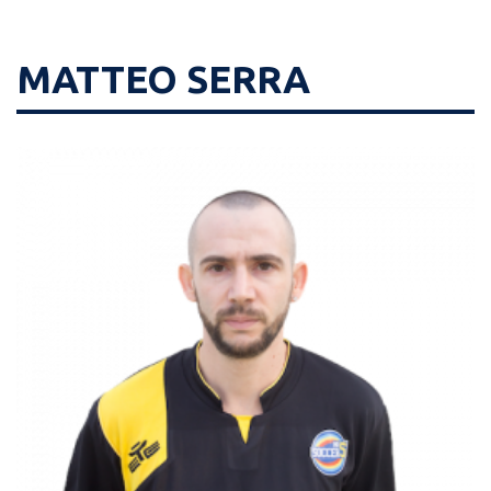
MATTEO SERRA