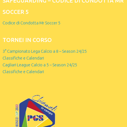
SAFEGUARDING – CODICE DI CONDOTTA MR
SOCCER 5
Codice di Condotta Mr Soccer 5
TORNEI IN CORSO
3° Campionato Lega Calcio a 8 – Season 24/25
Classifiche e Calendari
Cagliari League Calcio a 5 – Season 24/25
Classifiche e Calendari