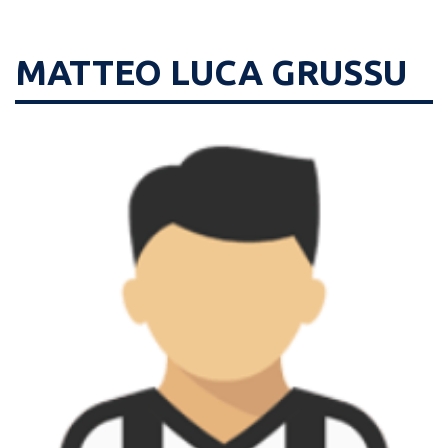
MATTEO LUCA GRUSSU