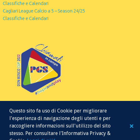
Classifiche e Calendari
Cagliari League Calcio a 5 – Season 24/25
Classifiche e Calendari
Questo sito fa uso di Cookie per migliorare
l'esperienza di navigazione degli utenti e per
raccogliere informazioni sull'utilizzo del sito
stesso. Per consultare l'Informativa Privacy &