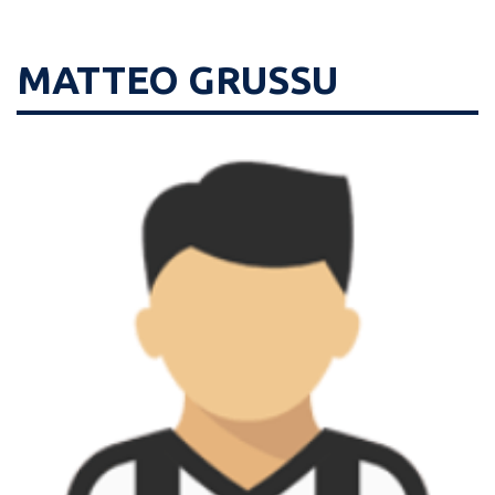
MATTEO GRUSSU