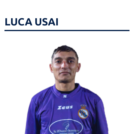
LUCA USAI