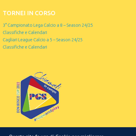
TORNEI IN CORSO
3° Campionato Lega Calcio a 8 – Season 24/25
Classifiche e Calendari
Cagliari League Calcio a 5 – Season 24/25
Classifiche e Calendari