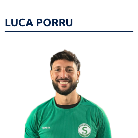
LUCA PORRU