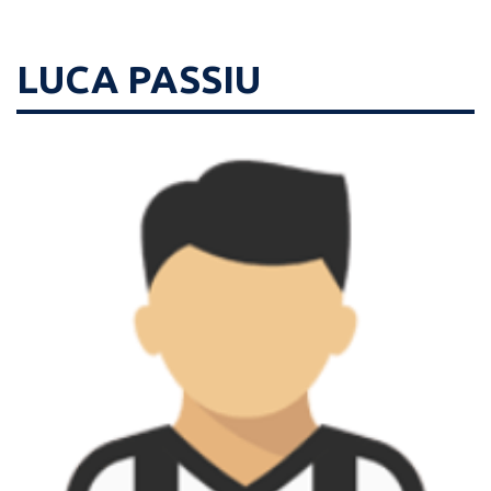
LUCA PASSIU