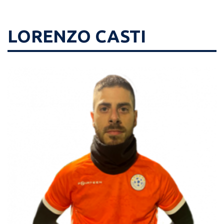
LORENZO CASTI