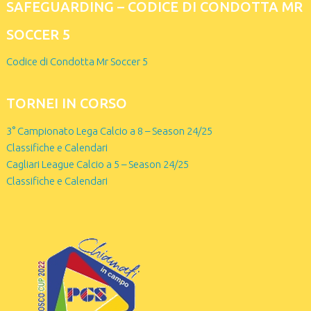
SAFEGUARDING – CODICE DI CONDOTTA MR
SOCCER 5
Codice di Condotta Mr Soccer 5
TORNEI IN CORSO
3° Campionato Lega Calcio a 8 – Season 24/25
Classifiche e Calendari
Cagliari League Calcio a 5 – Season 24/25
Classifiche e Calendari