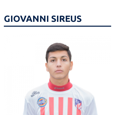
GIOVANNI SIREUS