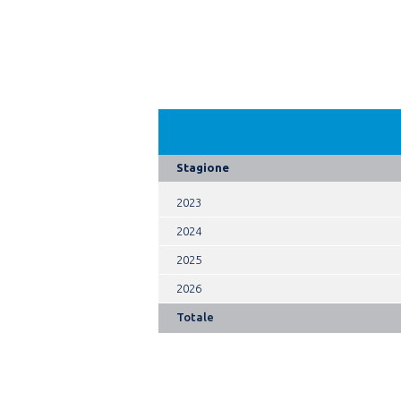
Stagione
2023
2024
2025
2026
Totale