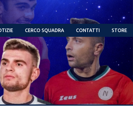
TIZIE
CERCO SQUADRA
CONTATTI
STORE