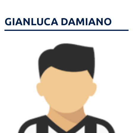
GIANLUCA DAMIANO