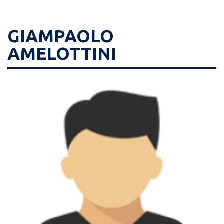
GIAMPAOLO
AMELOTTINI