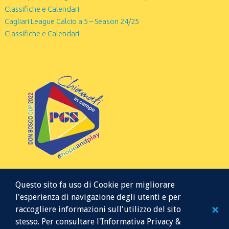
Classifiche e Calendari
Cagliari League Calcio a 5 – Season 24/25
Classifiche e Calendari
Questo sito fa uso di Cookie per migliorare
l'esperienza di navigazione degli utenti e per
raccogliere informazioni sull'utilizzo del sito
stesso. Per consultare l'Informativa Privacy &