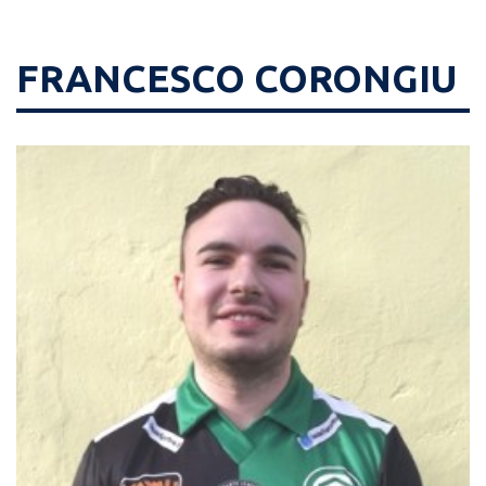
FRANCESCO CORONGIU