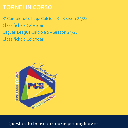
TORNEI IN CORSO
3° Campionato Lega Calcio a 8 – Season 24/25
Classifiche e Calendari
Cagliari League Calcio a 5 – Season 24/25
Classifiche e Calendari
Questo sito fa uso di Cookie per migliorare