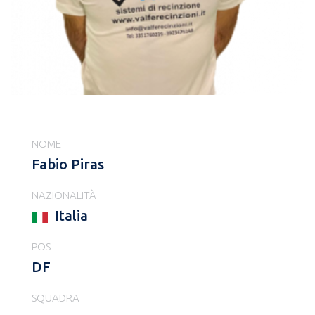
NOME
Fabio Piras
NAZIONALITÀ
Italia
POS
DF
SQUADRA