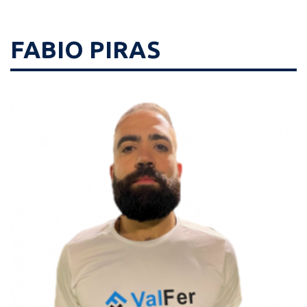
FABIO PIRAS