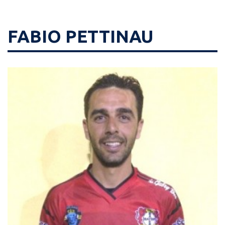
FABIO PETTINAU