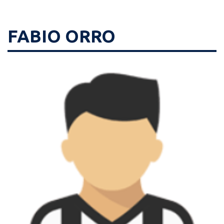
FABIO ORRO