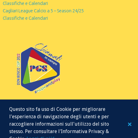
Classifiche e Calendari
Cagliari League Calcio a 5 – Season 24/25
Classifiche e Calendari
Questo sito fa uso di Cookie per migliorare
l'esperienza di navigazione degli utenti e per
raccogliere informazioni sull'utilizzo del sito
stesso. Per consultare l'Informativa Privacy &