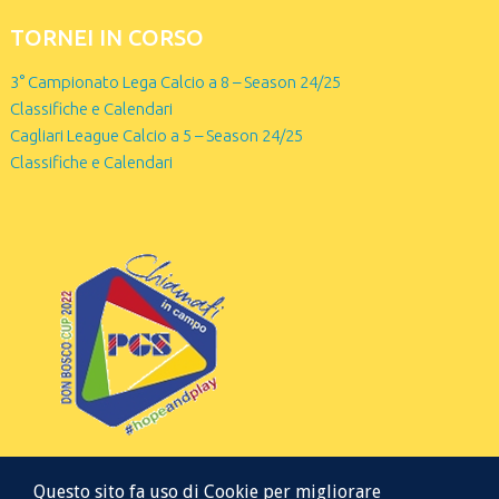
TORNEI IN CORSO
3° Campionato Lega Calcio a 8 – Season 24/25
Classifiche e Calendari
Cagliari League Calcio a 5 – Season 24/25
Classifiche e Calendari
Questo sito fa uso di Cookie per migliorare