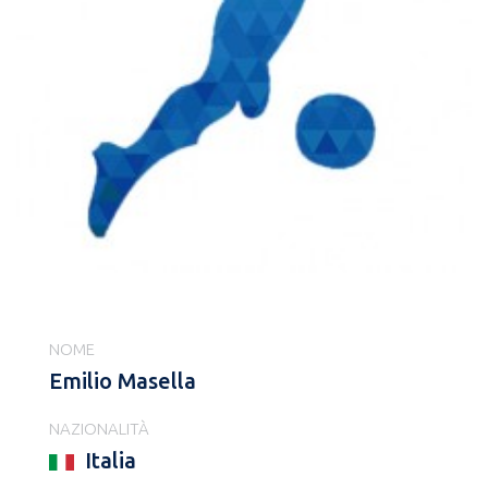
NOME
Emilio Masella
NAZIONALITÀ
Italia