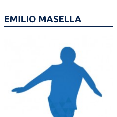
EMILIO MASELLA