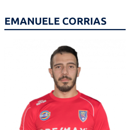
EMANUELE CORRIAS