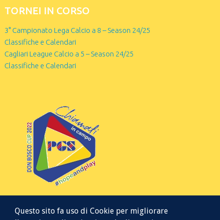
TORNEI IN CORSO
3° Campionato Lega Calcio a 8 – Season 24/25
Classifiche e Calendari
Cagliari League Calcio a 5 – Season 24/25
Classifiche e Calendari
Questo sito fa uso di Cookie per migliorare