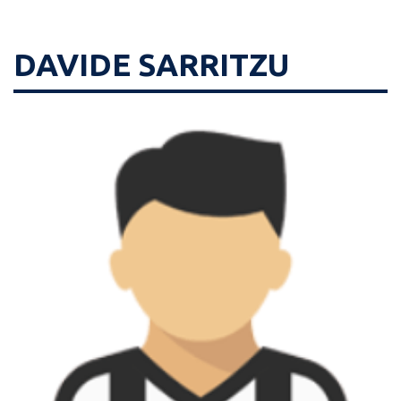
DAVIDE SARRITZU