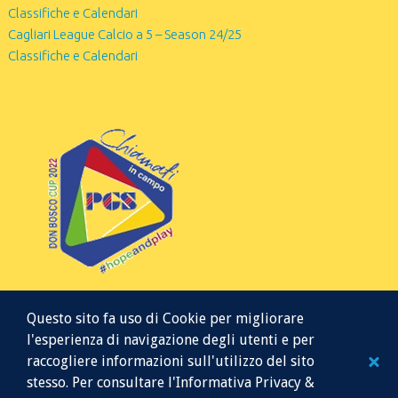
Classifiche e Calendari
Cagliari League Calcio a 5 – Season 24/25
Classifiche e Calendari
Questo sito fa uso di Cookie per migliorare
l'esperienza di navigazione degli utenti e per
raccogliere informazioni sull'utilizzo del sito
stesso. Per consultare l'Informativa Privacy &