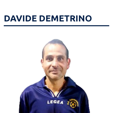
DAVIDE DEMETRINO