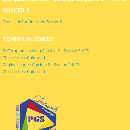
SOCCER 5
Codice di Condotta Mr Soccer 5
TORNEI IN CORSO
3° Campionato Lega Calcio a 8 – Season 24/25
Classifiche e Calendari
Cagliari League Calcio a 5 – Season 24/25
Classifiche e Calendari