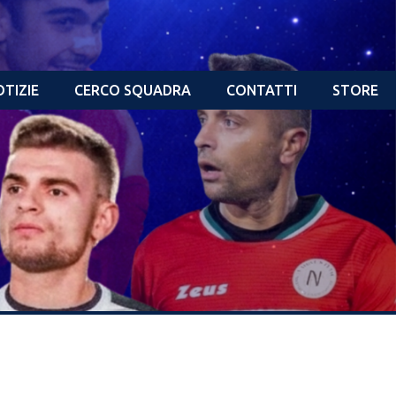
TIZIE
CERCO SQUADRA
CONTATTI
STORE