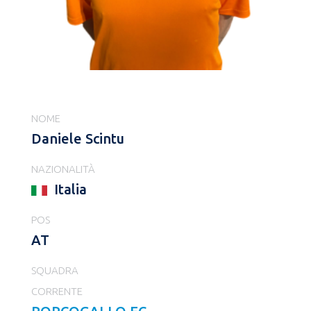
NOME
Daniele Scintu
NAZIONALITÀ
Italia
POS
AT
SQUADRA
CORRENTE