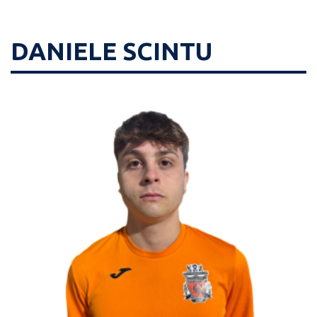
DANIELE SCINTU