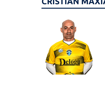
CRISTIAN MAXI