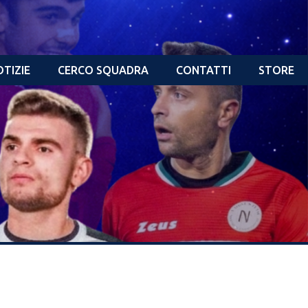
TIZIE
CERCO SQUADRA
CONTATTI
STORE