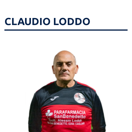
CLAUDIO LODDO