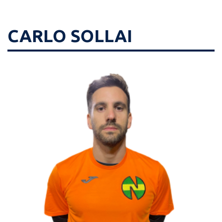
CARLO SOLLAI