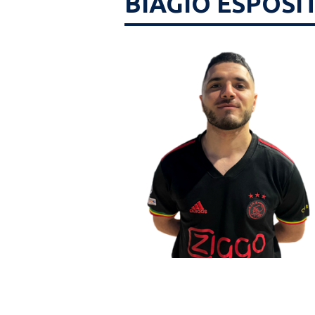
BIAGIO ESPOSI