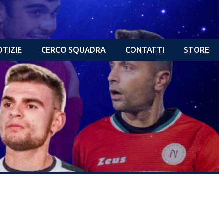
TIZIE
CERCO SQUADRA
CONTATTI
STORE