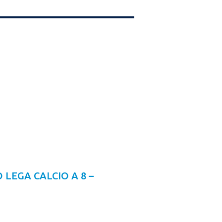
LEGA CALCIO A 8 –