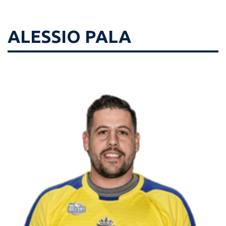
ALESSIO PALA