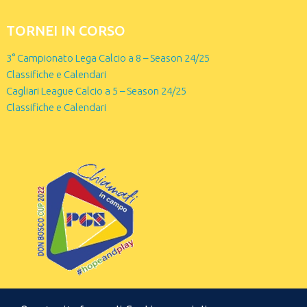
TORNEI IN CORSO
3° Campionato Lega Calcio a 8 – Season 24/25
Classifiche e Calendari
Cagliari League Calcio a 5 – Season 24/25
Classifiche e Calendari