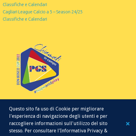
Classifiche e Calendari
Cagliari League Calcio a 5 – Season 24/25
Classifiche e Calendari
Questo sito fa uso di Cookie per migliorare
l'esperienza di navigazione degli utenti e per
raccogliere informazioni sull'utilizzo del sito
stesso. Per consultare l'Informativa Privacy &