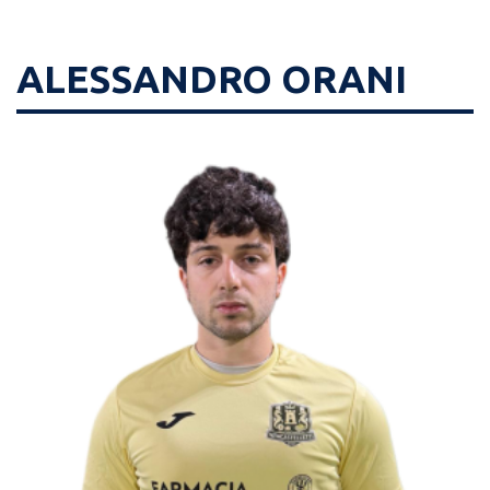
ALESSANDRO ORANI