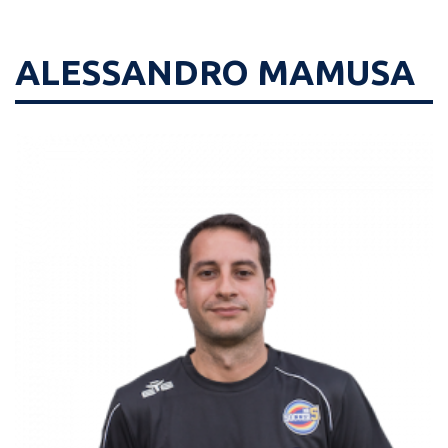
ALESSANDRO MAMUSA