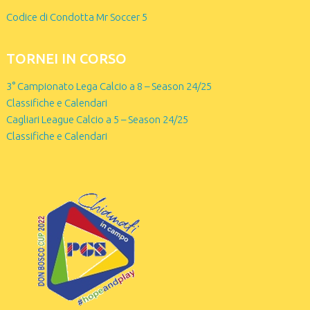
Codice di Condotta Mr Soccer 5
TORNEI IN CORSO
3° Campionato Lega Calcio a 8 – Season 24/25
Classifiche e Calendari
Cagliari League Calcio a 5 – Season 24/25
Classifiche e Calendari