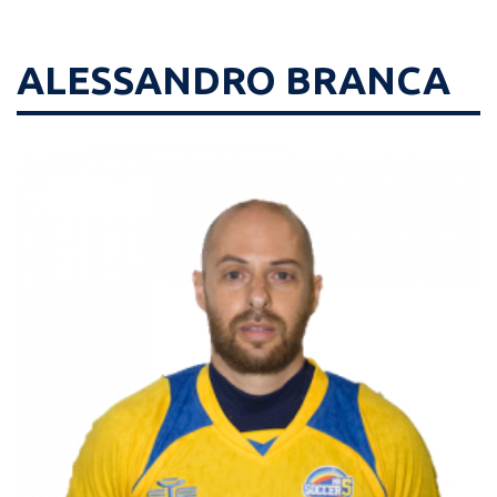
ALESSANDRO BRANCA