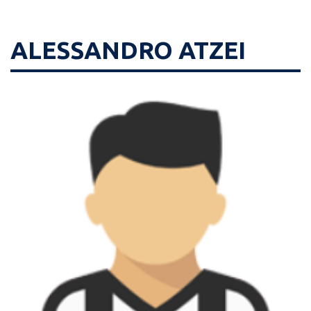
ALESSANDRO ATZEI