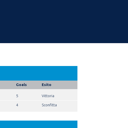
Goals
Esito
5
Vittoria
4
Sconfitta