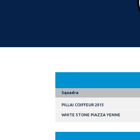
Squadra
PILLAI COIFFEUR 2015
WHITE STONE PIAZZA YENNE