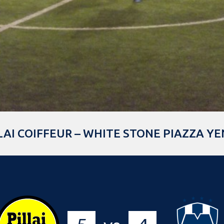
LAI COIFFEUR – WHITE STONE PIAZZA Y