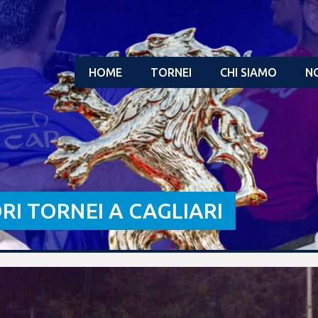
HOME
TORNEI
CHI SIAMO
NO
ORI TORNEI A CAGLIARI