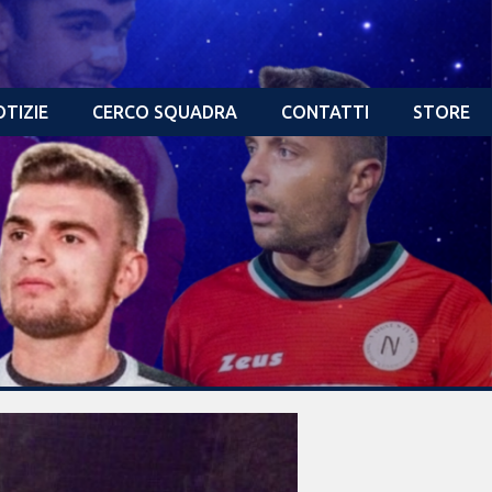
TIZIE
CERCO SQUADRA
CONTATTI
STORE