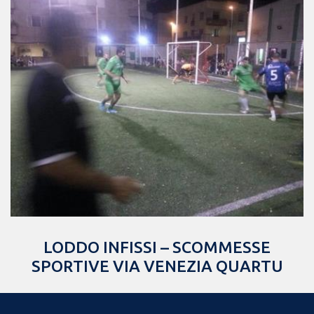
LODDO INFISSI – SCOMMESSE
SPORTIVE VIA VENEZIA QUARTU