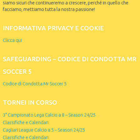
siamo sicuri che continueremo a crescere, perché in quello che
facciamo, mettiamo tutta la nostra passione!
INFORMATIVA PRIVACY E COOKIE
Clicca qui
SAFEGUARDING – CODICE DI CONDOTTA MR
SOCCER 5
Codice di Condotta Mr Soccer 5
TORNEI IN CORSO
3° Campionato Lega Calcio a 8 – Season 24/25
Classifiche e Calendari
Cagliari League Calcio a 5 – Season 24/25
Classifiche e Calendari