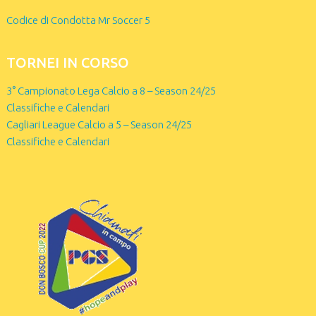
Codice di Condotta Mr Soccer 5
TORNEI IN CORSO
3° Campionato Lega Calcio a 8 – Season 24/25
Classifiche e Calendari
Cagliari League Calcio a 5 – Season 24/25
Classifiche e Calendari