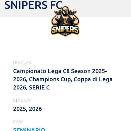
SNIPERS FC
LEAGUES
Campionato Lega C8 Season 2025-
2026, Champions Cup, Coppa di Lega
2026, SERIE C
STAGIONI
2025, 2026
CASA
SEMINARIO