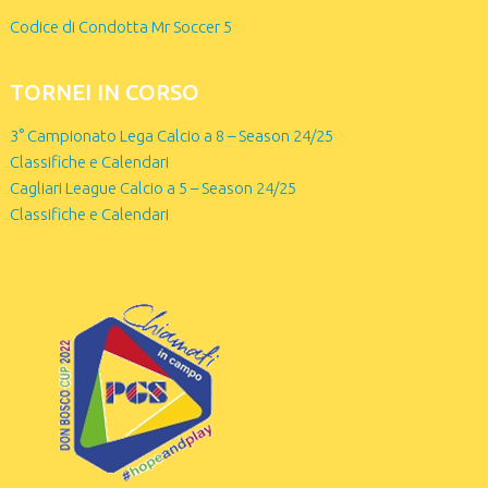
Codice di Condotta Mr Soccer 5
TORNEI IN CORSO
3° Campionato Lega Calcio a 8 – Season 24/25
Classifiche e Calendari
Cagliari League Calcio a 5 – Season 24/25
Classifiche e Calendari