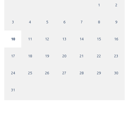
1
2
3
4
5
6
7
8
9
10
11
12
13
14
15
16
17
18
19
20
21
22
23
24
25
26
27
28
29
30
31